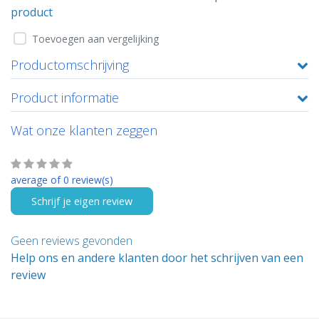
product
Toevoegen aan vergelijking
Productomschrijving
Product informatie
Wat onze klanten zeggen
average of 0 review(s)
Schrijf je eigen review
Geen reviews gevonden
Help ons en andere klanten door het schrijven van een
review