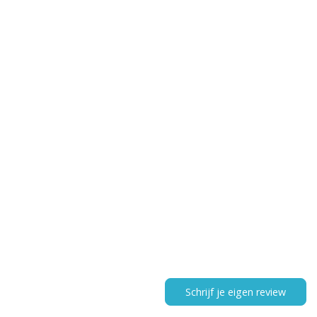
Schrijf je eigen review