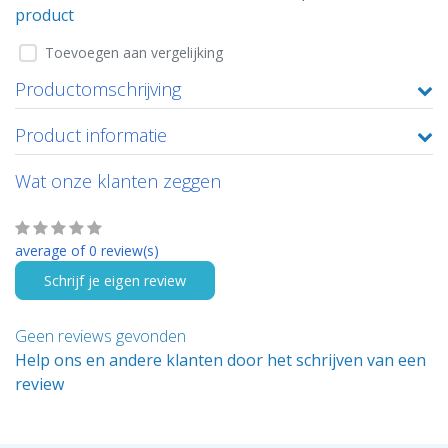
product
Toevoegen aan vergelijking
Productomschrijving
Product informatie
Wat onze klanten zeggen
average of 0 review(s)
Schrijf je eigen review
Geen reviews gevonden
Help ons en andere klanten door het schrijven van een
review