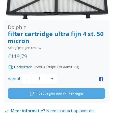
Dolphin
filter cartridge ultra fijn 4 st. 50
micron
Schrijf je eigen review
€119,79
levertermijn: Op aanvraag
Backorder
Aantal
-
+
Toevoegen aan winkelwagen
Meer informatie?
Neem contact op over dit