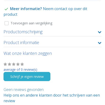
Meer informatie?
Neem contact op over dit
product
Toevoegen aan vergelijking
Productomschrijving
Product informatie
Wat onze klanten zeggen
average of 0 review(s)
Schrijf je eigen review
Geen reviews gevonden
Help ons en andere klanten door het schrijven van een
review