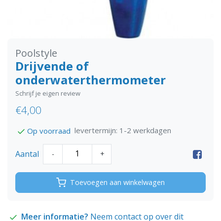
Poolstyle
Drijvende of
onderwaterthermometer
Schrijf je eigen review
€4,00
levertermijn: 1-2 werkdagen
Op voorraad
Aantal
-
+
Toevoegen aan winkelwagen
Meer informatie?
Neem contact op over dit