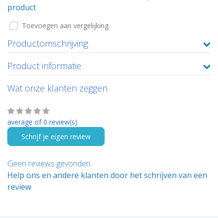
product
Toevoegen aan vergelijking
Productomschrijving
Product informatie
Wat onze klanten zeggen
average of 0 review(s)
Schrijf je eigen review
Geen reviews gevonden
Help ons en andere klanten door het schrijven van een
review