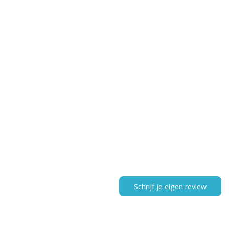
Schrijf je eigen review