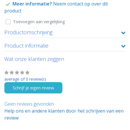
Meer informatie?
Neem contact op over dit
product
Toevoegen aan vergelijking
Productomschrijving
Product informatie
Wat onze klanten zeggen
average of 0 review(s)
Schrijf je eigen review
Geen reviews gevonden
Help ons en andere klanten door het schrijven van een
review