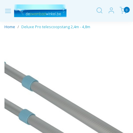
0
Home
Deluxe Pro telescoopstang 2,4m - 4,8m