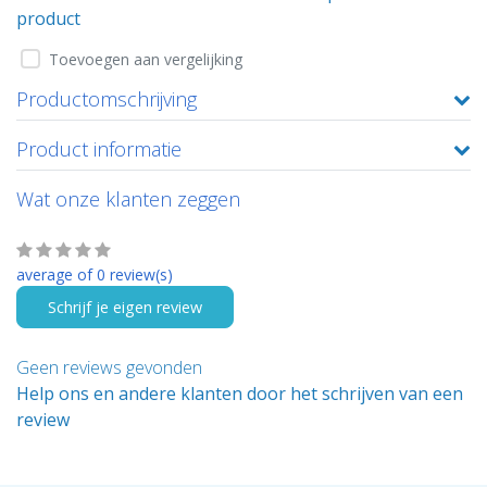
product
Toevoegen aan vergelijking
Productomschrijving
Product informatie
Wat onze klanten zeggen
average of 0 review(s)
Schrijf je eigen review
Geen reviews gevonden
Help ons en andere klanten door het schrijven van een
review