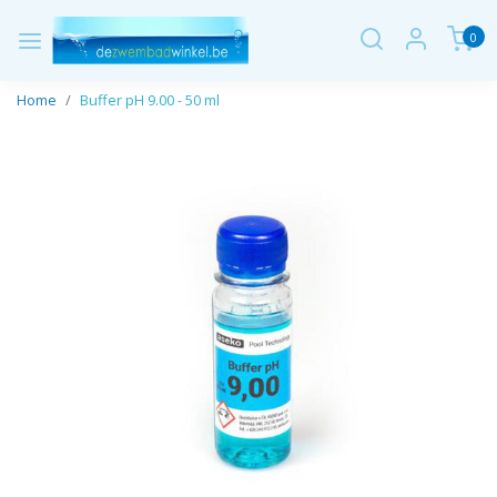
0
Home
Buffer pH 9.00 - 50 ml