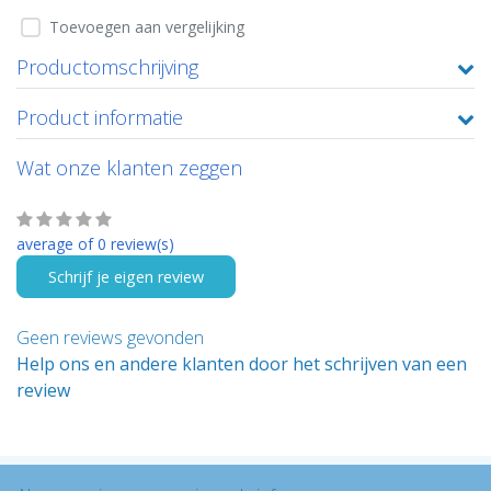
Toevoegen aan vergelijking
Productomschrijving
Product informatie
Wat onze klanten zeggen
average of 0 review(s)
Schrijf je eigen review
Geen reviews gevonden
Help ons en andere klanten door het schrijven van een
review