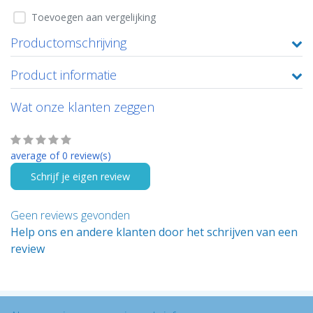
Toevoegen aan vergelijking
Productomschrijving
Product informatie
Wat onze klanten zeggen
average of 0 review(s)
Schrijf je eigen review
Geen reviews gevonden
Help ons en andere klanten door het schrijven van een
review