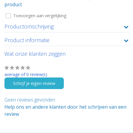
product
Toevoegen aan vergelijking
Productomschrijving
Product informatie
Wat onze klanten zeggen
average of 0 review(s)
Schrijf je eigen review
Geen reviews gevonden
Help ons en andere klanten door het schrijven van een
review