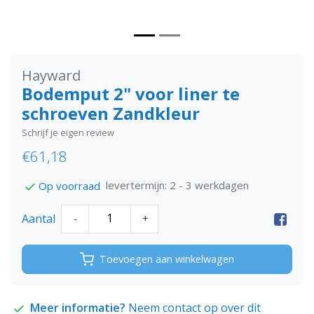
Hayward
Bodemput 2" voor liner te
schroeven Zandkleur
Schrijf je eigen review
€61,18
levertermijn: 2 - 3 werkdagen
Op voorraad
Aantal
-
+
Toevoegen aan winkelwagen
Meer informatie?
Neem contact op over dit