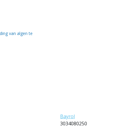
ding van algen te
Bayrol
3034080250