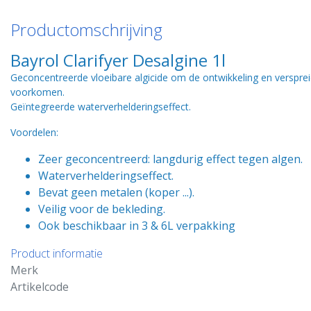
Productomschrijving
Bayrol Clarifyer Desalgine 1l
Geconcentreerde vloeibare algicide om de ontwikkeling en versprei
voorkomen.
Geïntegreerde waterverhelderingseffect.
Voordelen:
Zeer geconcentreerd: langdurig effect tegen algen.
Waterverhelderingseffect.
Bevat geen metalen (koper ...).
Veilig voor de bekleding.
Ook beschikbaar in 3 & 6L verpakking
Product informatie
Merk
Artikelcode