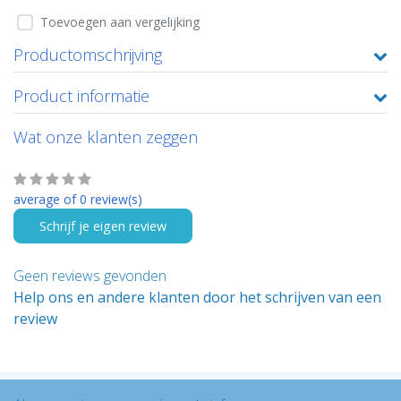
Toevoegen aan vergelijking
Productomschrijving
Product informatie
Wat onze klanten zeggen
average of 0 review(s)
Schrijf je eigen review
Geen reviews gevonden
Help ons en andere klanten door het schrijven van een
review