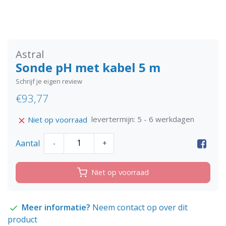
Astral
Sonde pH met kabel 5 m
Schrijf je eigen review
€93,77
levertermijn: 5 - 6 werkdagen
Niet op voorraad
Aantal
-
+
Niet op voorraad
Meer informatie?
Neem contact op over dit
product