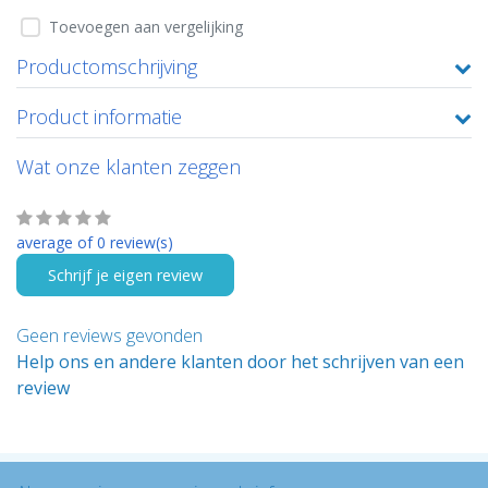
Toevoegen aan vergelijking
Productomschrijving
Product informatie
Wat onze klanten zeggen
average of 0 review(s)
Schrijf je eigen review
Geen reviews gevonden
Help ons en andere klanten door het schrijven van een
review