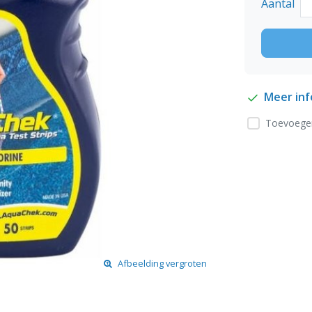
Aantal
Meer in
Toevoegen
Afbeelding vergroten