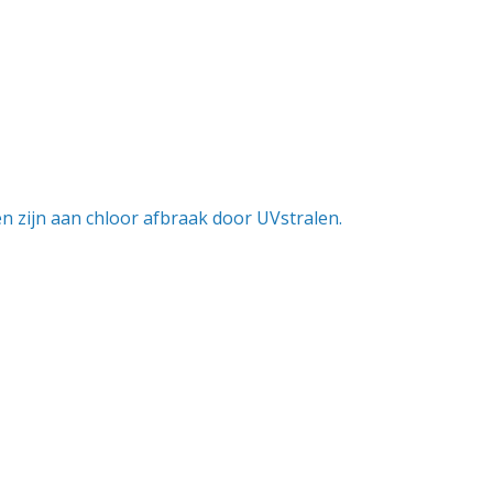
n zijn aan chloor afbraak door UVstralen.