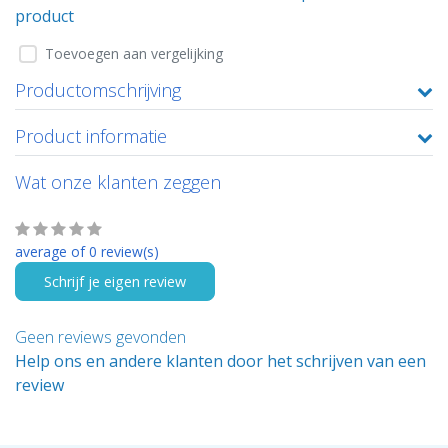
product
Toevoegen aan vergelijking
Productomschrijving
Product informatie
Wat onze klanten zeggen
average of 0 review(s)
Schrijf je eigen review
Geen reviews gevonden
Help ons en andere klanten door het schrijven van een
review