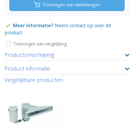
Toevoegen aan winkelwagen
Meer informatie?
Neem contact op over dit
product
Toevoegen aan vergelijking
Productomschrijving
Product informatie
Vergelijkbare producten