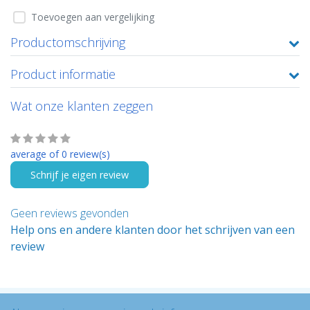
Toevoegen aan vergelijking
Productomschrijving
Product informatie
Wat onze klanten zeggen
average of 0 review(s)
Schrijf je eigen review
Geen reviews gevonden
Help ons en andere klanten door het schrijven van een
review