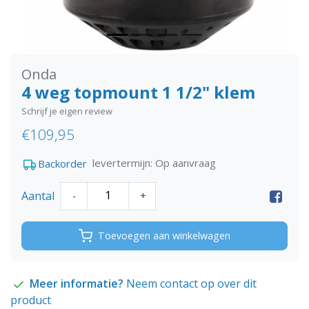
Onda
4 weg topmount 1 1/2" klem
Schrijf je eigen review
€109,95
levertermijn: Op aanvraag
Backorder
Aantal
-
+
Toevoegen aan winkelwagen
Meer informatie?
Neem contact op over dit
product