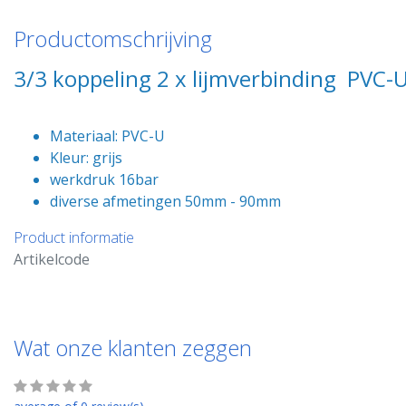
Productomschrijving
3/3 koppeling 2 x lijmverbinding PVC-
Materiaal:
PVC-U
Kleur:
grijs
werkdruk 16bar
diverse afmetingen 50mm - 90mm
Product informatie
Artikelcode
Wat onze klanten zeggen