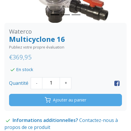
Waterco
Multicyclone 16
Publiez votre propre évaluation
€369,95
En stock
Quantité
-
+
Ajouter au panier
Informations additionnelles?
Contactez-nous à
propos de ce produit