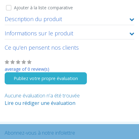
Ajouter à la liste comparative
Description du produit
Informations sur le produit
Ce qu'en pensent nos clients
average of 0 review(s)
Publiez votre propre évaluation
Aucune évaluation n'a été trouvée
Lire ou rédiger une évaluation
Abonnez-vous à notre infolettre