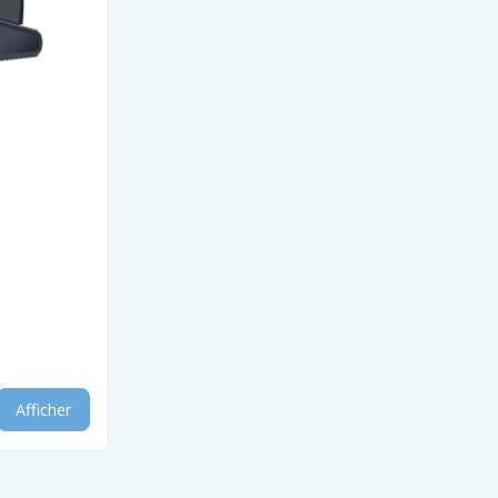
Afficher