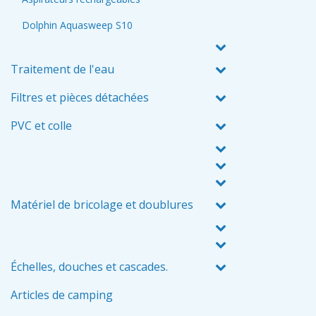
Dolphin Aquasweep S10
Traitement de l'eau
Filtres et pièces détachées
PVC et colle
Matériel de bricolage et doublures
Échelles, douches et cascades.
Articles de camping