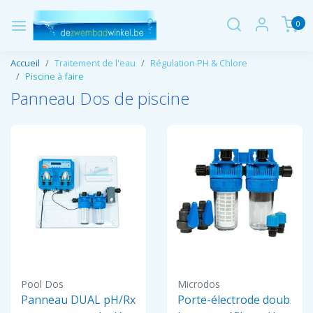
0
Accueil
Traitement de l'eau
Régulation PH & Chlore
Piscine à faire
Panneau Dos de piscine
Pool Dos
Microdos
Panneau DUAL pH/Rx
Porte-électrode doub