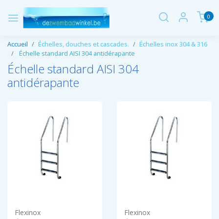
0
Accueil
Échelles, douches et cascades.
Échelles inox 304 & 316
Échelle standard AISI 304 antidérapante
Échelle standard AISI 304
antidérapante
Flexinox
Flexinox