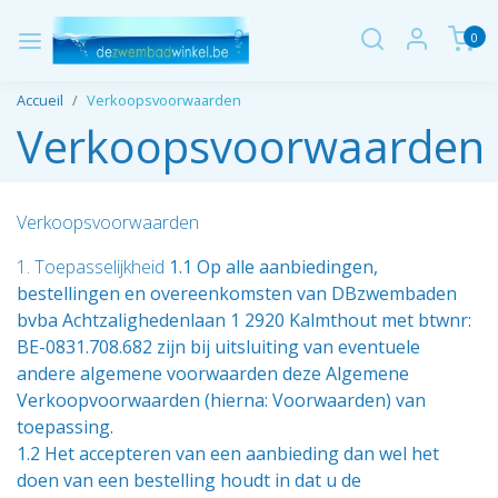
0
Accueil
Verkoopsvoorwaarden
Verkoopsvoorwaarden
Verkoopsvoorwaarden
1. Toepasselijkheid
1.1 Op alle aanbiedingen,
bestellingen en overeenkomsten van DBzwembaden
bvba Achtzalighedenlaan 1 2920 Kalmthout met btwnr:
BE-0831.708.682 zijn bij uitsluiting van eventuele
andere algemene voorwaarden deze Algemene
Verkoopvoorwaarden (hierna: Voorwaarden) van
toepassing.
1.2 Het accepteren van een aanbieding dan wel het
doen van een bestelling houdt in dat u de