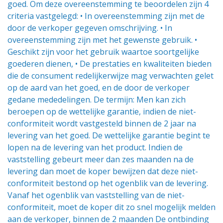
goed. Om deze overeenstemming te beoordelen zijn 4
criteria vastgelegd: • In overeenstemming zijn met de
door de verkoper gegeven omschrijving. • In
overeenstemming zijn met het gewenste gebruik. •
Geschikt zijn voor het gebruik waartoe soortgelijke
goederen dienen, • De prestaties en kwaliteiten bieden
die de consument redelijkerwijze mag verwachten gelet
op de aard van het goed, en de door de verkoper
gedane mededelingen. De termijn: Men kan zich
beroepen op de wettelijke garantie, indien de niet-
conformiteit wordt vastgesteld binnen de 2 jaar na
levering van het goed. De wettelijke garantie begint te
lopen na de levering van het product. Indien de
vaststelling gebeurt meer dan zes maanden na de
levering dan moet de koper bewijzen dat deze niet-
conformiteit bestond op het ogenblik van de levering.
Vanaf het ogenblik van vaststelling van de niet-
conformiteit, moet de koper dit zo snel mogelijk melden
aan de verkoper, binnen de 2 maanden De ontbinding