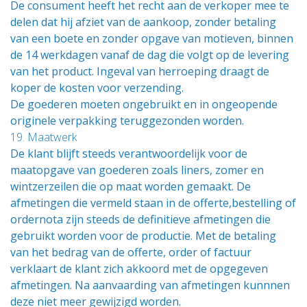
De consument heeft het recht aan de verkoper mee te
delen dat hij afziet van de aankoop, zonder betaling
van een boete en zonder opgave van motieven, binnen
de 14 werkdagen vanaf de dag die volgt op de levering
van het product. Ingeval van herroeping draagt de
koper de kosten voor verzending.
De goederen moeten ongebruikt en in ongeopende
originele verpakking teruggezonden worden.
19. Maatwerk
De klant blijft steeds verantwoordelijk voor de
maatopgave van goederen zoals liners, zomer en
wintzerzeilen die op maat worden gemaakt. De
afmetingen die vermeld staan in de offerte,bestelling of
ordernota zijn steeds de definitieve afmetingen die
gebruikt worden voor de productie. Met de betaling
van het bedrag van de offerte, order of factuur
verklaart de klant zich akkoord met de opgegeven
afmetingen. Na aanvaarding van afmetingen kunnnen
deze niet meer gewijzigd worden.