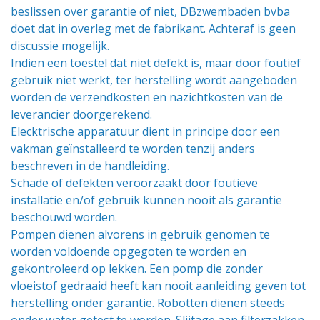
beslissen over garantie of niet, DBzwembaden bvba
doet dat in overleg met de fabrikant. Achteraf is geen
discussie mogelijk.
Indien een toestel dat niet defekt is, maar door foutief
gebruik niet werkt, ter herstelling wordt aangeboden
worden de verzendkosten en nazichtkosten van de
leverancier doorgerekend.
Elecktrische apparatuur dient in principe door een
vakman geïnstalleerd te worden tenzij anders
beschreven in de handleiding.
Schade of defekten veroorzaakt door foutieve
installatie en/of gebruik kunnen nooit als garantie
beschouwd worden.
Pompen dienen alvorens in gebruik genomen te
worden voldoende opgegoten te worden en
gekontroleerd op lekken. Een pomp die zonder
vloeistof gedraaid heeft kan nooit aanleiding geven tot
herstelling onder garantie. Robotten dienen steeds