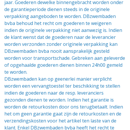
jaar. Goederen dewelke binnengebracht worden onder
de garantieperiode dienen steeds in de originele
verpakking aangeboden te worden. DBzwembaden
bvba behoud het recht om goederen te weigeren
indien de originele verpakking niet aanwezig is. Indien
de klant wenst dat de goederen naar de leverancier
worden verzonden zonder originele verpakking kan
DBzwembaden bvba nooit aansprakelijk gesteld
worden voor transportschade. Gebreken aan geleverde
of opgehaalde goederen dienen binnen 24h00 gemeld
te worden.
DBzwembaden kan op geenerlei manier verplicht
worden een vervangtoestel ter beschikking te stellen
indien de goederen naar de resp. leveranciers
gezonden dienen te worden. Indien het garantie is
worden de retourkosten door ons terugbetaalt. Indien
het om geen garantie gaat zijn de retourkosten en de
verzendingskosten voor het artikel ten laste van de
klant. Enkel DBzwembaden bvba heeft het recht te