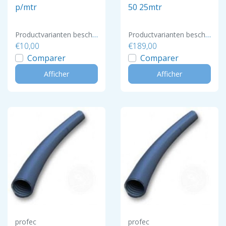
p/mtr
50 25mtr
Productvarianten beschikbaar
Productvarianten beschikbaar
€10,00
€189,00
Comparer
Comparer
Afficher
Afficher
profec
profec