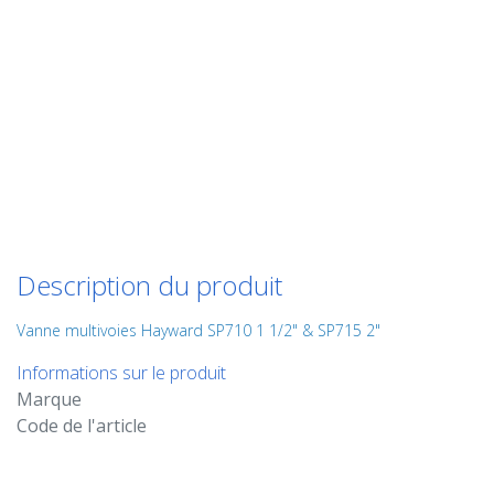
Description du produit
Vanne multivoies Hayward SP710 1 1/2" & SP715 2"
Informations sur le produit
Marque
Code de l'article