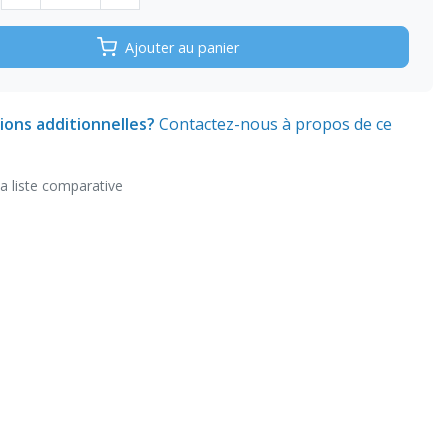
Ajouter au panier
ions additionnelles?
Contactez-nous à propos de ce
la liste comparative