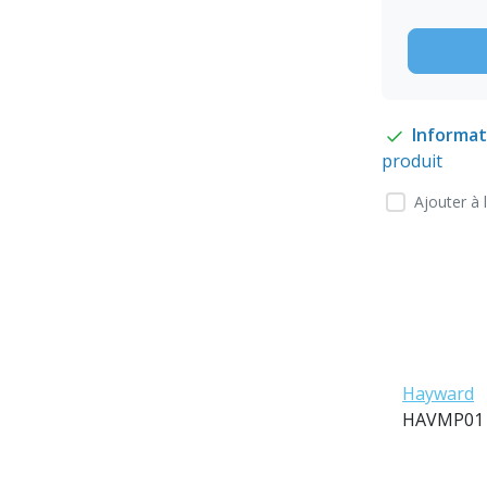
Informat
produit
Ajouter à 
Hayward
HAVMP01