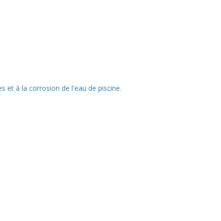
 et à la corrosion de l'eau de piscine.