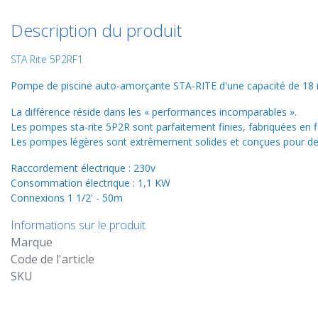
Description du produit
STA Rite 5P2RF1
Pompe de piscine auto-amorçante STA-RITE d'une capacité de 18
La différence réside dans les « performances incomparables ».
Les pompes sta-rite 5P2R sont parfaitement finies, fabriquées en fi
Les pompes légères sont extrêmement solides et conçues pour des 
Raccordement électrique : 230v
Consommation électrique : 1,1 KW
Connexions 1 1/2' - 50m
Informations sur le produit
Marque
Code de l'article
SKU