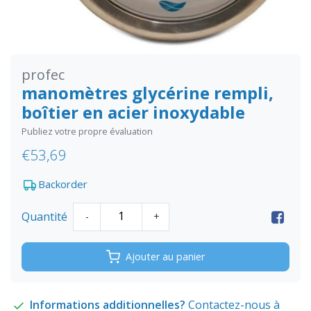
profec
manomètres glycérine rempli,
boîtier en acier inoxydable
Publiez votre propre évaluation
€53,69
Backorder
Quantité
-
+
Ajouter au panier
Informations additionnelles?
Contactez-nous à