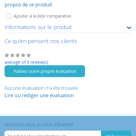
propos de ce produit
Ajouter à la liste comparative
Informations sur le produit
Ce qu'en pensent nos clients
average of 0 review(s)
Publiez votre propre évaluation
Aucune évaluation n'a été trouvée
Lire ou rédiger une évaluation
Abonnez-vous à notre infolettre