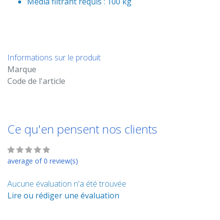
Média filtrant requis : 100 kg
Informations sur le produit
Marque
Code de l'article
Ce qu'en pensent nos clients
average of 0 review(s)
Aucune évaluation n'a été trouvée
Lire ou rédiger une évaluation