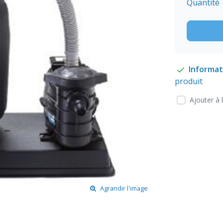
Quantité
Informat
produit
Ajouter à 
Agrandir l'image