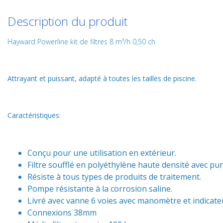
Description du produit
Hayward Powerline kit de filtres 8 m³/h 0,50 ch
Attrayant et puissant, adapté à toutes les tailles de piscine.
Caractéristiques:
Conçu pour une utilisation en extérieur.
Filtre soufflé en polyéthylène haute densité avec pur
Résiste à tous types de produits de traitement.
Pompe résistante à la corrosion saline.
Livré avec vanne 6 voies avec manomètre et indicateu
Connexions 38mm