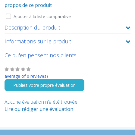
propos de ce produit
Ajouter à la liste comparative
Description du produit
Informations sur le produit
Ce qu'en pensent nos clients
average of 0 review(s)
Publiez votre propre évaluation
Aucune évaluation n'a été trouvée
Lire ou rédiger une évaluation