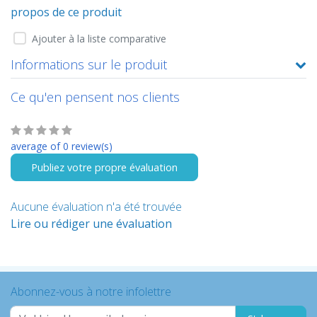
propos de ce produit
Ajouter à la liste comparative
Informations sur le produit
Ce qu'en pensent nos clients
average of 0 review(s)
Publiez votre propre évaluation
Aucune évaluation n'a été trouvée
Lire ou rédiger une évaluation
Abonnez-vous à notre infolettre