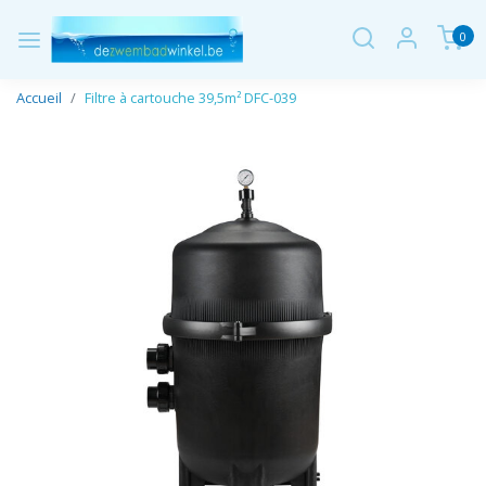
0
Accueil
Filtre à cartouche 39,5m² DFC-039