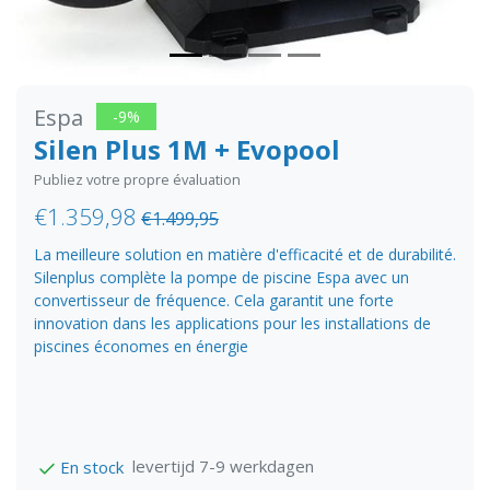
Espa
-9%
Silen Plus 1M + Evopool
Publiez votre propre évaluation
€1.359,98
€1.499,95
La meilleure solution en matière d'efficacité et de durabilité.
Silenplus complète la pompe de piscine Espa avec un
convertisseur de fréquence. Cela garantit une forte
innovation dans les applications pour les installations de
piscines économes en énergie
levertijd 7-9 werkdagen
En stock