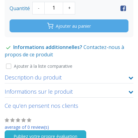
Quantité
-
+
Ajouter au panier
Informations additionnelles?
Contactez-nous à
propos de ce produit
Ajouter à la liste comparative
Description du produit
Informations sur le produit
Ce qu'en pensent nos clients
average of 0 review(s)
Publiez votre propre évaluation