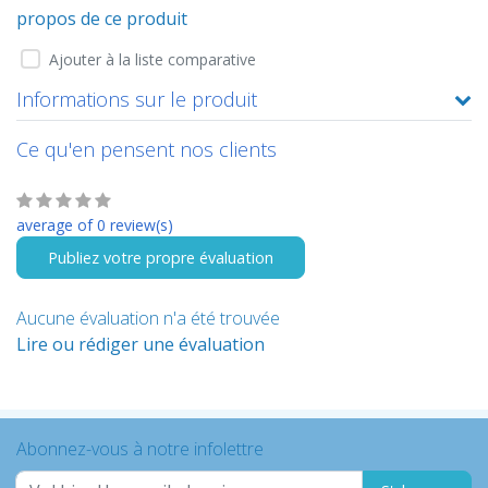
propos de ce produit
Ajouter à la liste comparative
Informations sur le produit
Ce qu'en pensent nos clients
average of 0 review(s)
Publiez votre propre évaluation
Aucune évaluation n'a été trouvée
Lire ou rédiger une évaluation
Abonnez-vous à notre infolettre