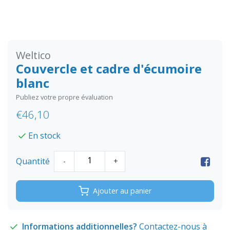
Weltico
Couvercle et cadre d'écumoire
blanc
Publiez votre propre évaluation
€46,10
En stock
Quantité
-
+
Ajouter au panier
Informations additionnelles?
Contactez-nous à