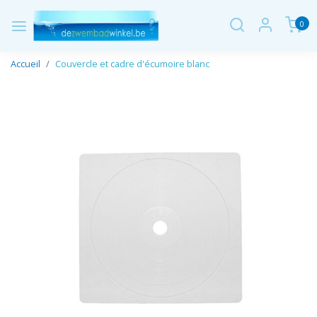
0
Accueil
Couvercle et cadre d'écumoire blanc