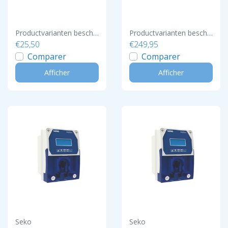
Productvarianten beschikbaar
Productvarianten beschikbaar
€25,50
€249,95
Comparer
Comparer
Afficher
Afficher
Seko
Seko