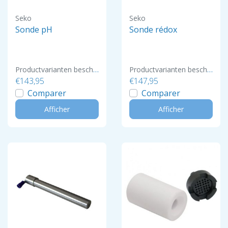
Seko
Seko
Sonde pH
Sonde rédox
Productvarianten beschikbaar
Productvarianten beschikbaar
€143,95
€147,95
Comparer
Comparer
Afficher
Afficher