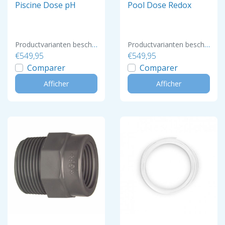
Piscine Dose pH
Pool Dose Redox
Productvarianten beschikbaar
Productvarianten beschikbaar
€549,95
€549,95
Comparer
Comparer
Afficher
Afficher