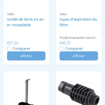
Seko
Seko
sonde de terre en aci
tuyau d'aspiration du
er inoxydable
filtre
Productvarianten beschikbaar
€57,50
€45,37
Comparer
Comparer
Afficher
Afficher