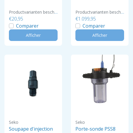
Productvarianten beschikbaar
Productvarianten beschikbaar
€20,95
€1.099,95
Comparer
Comparer
Afficher
Afficher
Seko
Seko
Soupape d'injection
Porte-sonde PSS8