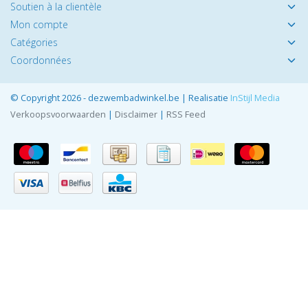
Soutien à la clientèle
Mon compte
Catégories
Coordonnées
© Copyright 2026 - dezwembadwinkel.be | Realisatie
InStijl Media
Verkoopsvoorwaarden
|
Disclaimer
|
RSS Feed