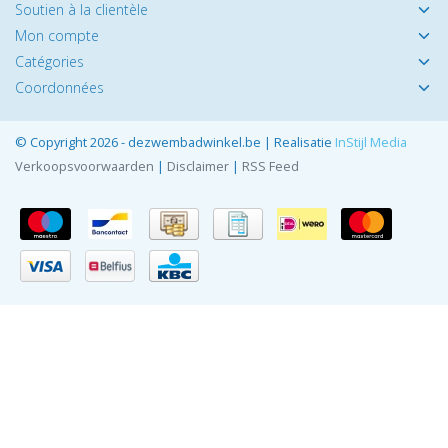
Soutien à la clientèle
Mon compte
Catégories
Coordonnées
© Copyright 2026 - dezwembadwinkel.be | Realisatie
InStijl Media
Verkoopsvoorwaarden
|
Disclaimer
|
RSS Feed