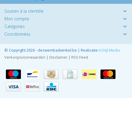
Soutien à la clientèle
Mon compte
Catégories
Coordonnées
© Copyright 2026 - dezwembadwinkel.be | Realisatie
InStijl Media
Verkoopsvoorwaarden
|
Disclaimer
|
RSS Feed