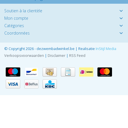
Soutien à la clientèle
Mon compte
Catégories
Coordonnées
© Copyright 2026 - dezwembadwinkel.be | Realisatie
InStijl Media
Verkoopsvoorwaarden
|
Disclaimer
|
RSS Feed