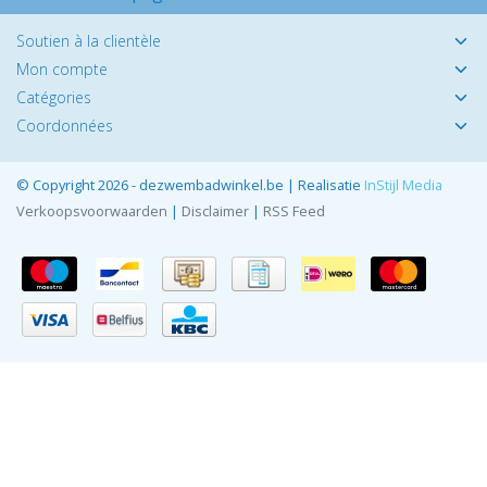
Soutien à la clientèle
Mon compte
Catégories
Coordonnées
© Copyright 2026 - dezwembadwinkel.be | Realisatie
InStijl Media
Verkoopsvoorwaarden
|
Disclaimer
|
RSS Feed