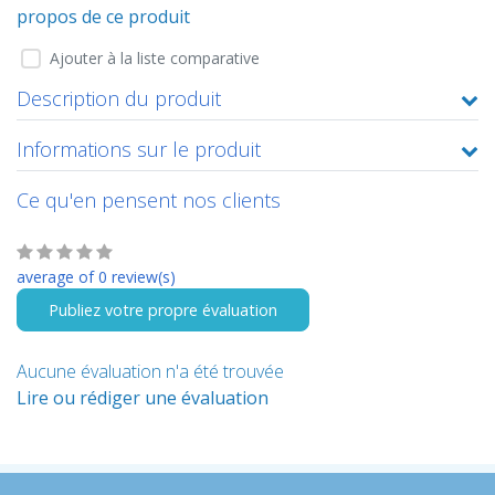
propos de ce produit
Ajouter à la liste comparative
Description du produit
Informations sur le produit
Ce qu'en pensent nos clients
average of 0 review(s)
Publiez votre propre évaluation
Aucune évaluation n'a été trouvée
Lire ou rédiger une évaluation