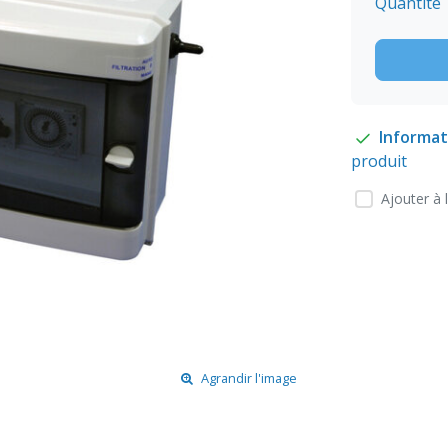
Quantité
Informat
produit
Ajouter à 
Agrandir l'image