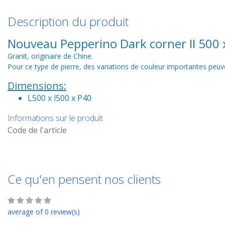
Description du produit
Nouveau Pepperino Dark corner II 500 
Granit, originaire de Chine.
Pour ce type de pierre, des variations de couleur importantes peuve
Dimensions:
L500 x l500 x P40
Informations sur le produit
Code de l'article
Ce qu'en pensent nos clients
average of 0 review(s)